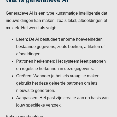
Generatieve AI is een type kunstmatige intelligentie dat
nieuwe dingen kan maken, zoals tekst, afbeeldingen of
muziek. Het werkt als volgt:
Leren: De AI bestudeert enorme hoeveelheden
bestaande gegevens, zoals boeken, artikelen of
afbeeldingen.
Patronen herkennen: Het systeem leert patronen
en regels te herkennen in deze gegevens.
Creëren: Wanneer je het iets vraagt te maken,
gebruikt het deze geleerde patronen om iets
nieuws te genereren.
Aanpassen: Het past zijn creatie aan op basis van
jouw specifieke verzoek.
Enkele voorbeelden: