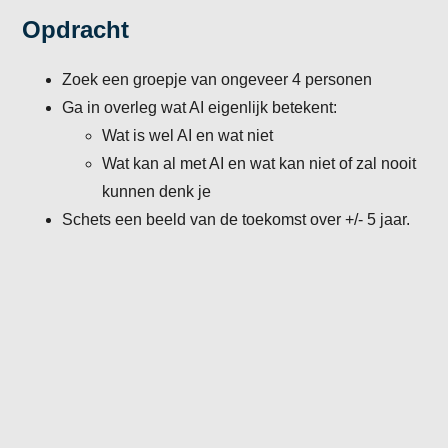
Opdracht
Zoek een groepje van ongeveer 4 personen
Ga in overleg wat AI eigenlijk betekent:
Wat is wel AI en wat niet
Wat kan al met AI en wat kan niet of zal nooit
kunnen denk je
Schets een beeld van de toekomst over +/- 5 jaar.