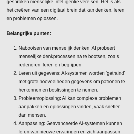
gesproken menselijke intelligentie vereisen. Het is als
het creëren van een digitaal brein dat kan denken, leren
en problemen oplossen.
Belangrijke punten:
Nabootsen van menselijk denken: AI probeert
menselijke denkprocessen na te bootsen, zoals
redeneren, leren en begrijpen.
Leren uit gegevens: AI-systemen worden 'getraind'
met grote hoeveelheden gegevens om patronen te
herkennen en beslissingen te nemen.
Probleemoplossing: AI kan complexe problemen
aanpakken en oplossingen vinden, vaak sneller
dan mensen.
Aanpassing: Geavanceerde AI-systemen kunnen
leren van nieuwe ervaringen en zich aanpassen