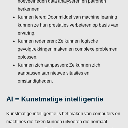
hoeveelheden data analyseren en patronen
herkennen.
Kunnen leren: Door middel van machine learning
kunnen ze hun prestaties verbeteren op basis van
ervaring.
Kunnen redeneren: Ze kunnen logische
gevolgtrekkingen maken en complexe problemen
oplossen.
Kunnen zich aanpassen: Ze kunnen zich
aanpassen aan nieuwe situaties en
omstandigheden.
AI = Kunstmatige intelligentie
Kunstmatige intelligentie is het maken van computers en
machines die taken kunnen uitvoeren die normaal