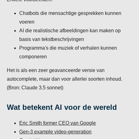
Chatbots die mensachtige gesprekken kunnen
voeren
AI die realistische afbeeldingen kan maken op
basis van tekstbeschrijvingen
Programma's die muziek of verhalen kunnen
componeren
Het is als een zeer geavanceerde versie van
autocomplete, maar dan voor allerlei soorten inhoud.
(Bron: Claude 3.5 sonnet)
Wat betekent AI voor de wereld
Eric Smith former CEO van Google
Gen-3 example video-generation