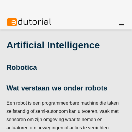
menu
Artificial Intelligence
Robotica
Wat verstaan we onder robots
Een robot is een programmeerbare machine die taken
zelfstandig of semi-autonoom kan uitvoeren, vaak met
sensoren om zijn omgeving waar te nemen en
actuatoren om bewegingen of acties te verrichten.