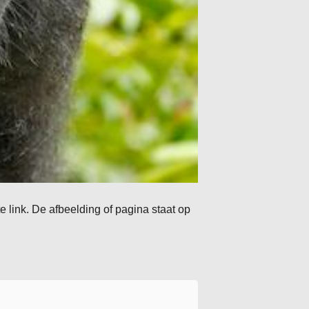
e link. De afbeelding of pagina staat op