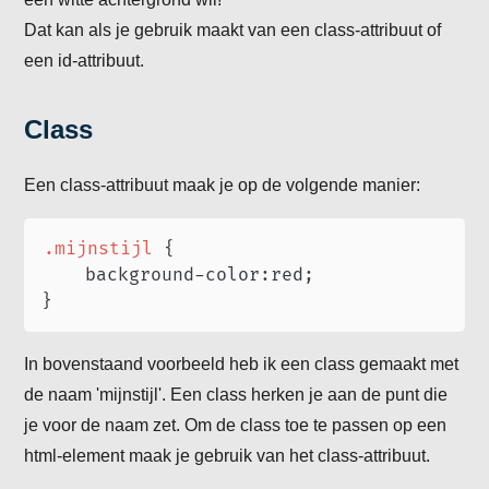
Dat kan als je gebruik maakt van een class-attribuut of
een id-attribuut.
Class
Een class-attribuut maak je op de volgende manier:
.mijnstijl
{
background-color
:
red
;
}
In bovenstaand voorbeeld heb ik een class gemaakt met
de naam 'mijnstijl'. Een class herken je aan de punt die
je voor de naam zet. Om de class toe te passen op een
html-element maak je gebruik van het class-attribuut.